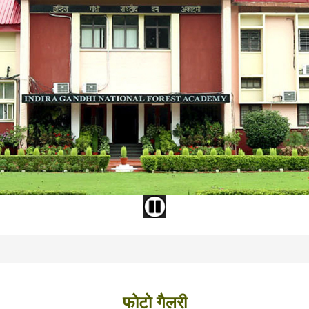
फोटो गैलरी