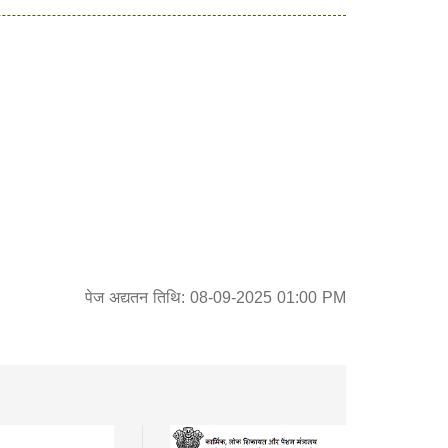
पेज अद्यतन तिथि: 08-09-2025 01:00 PM