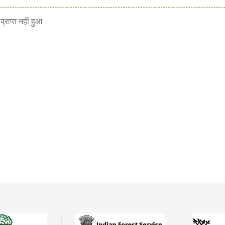
्राप्त नहीं हुआ