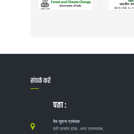
संपर्क करें
पता :
वेब सूचना प्रबंधक
श्री प्रशांत ढांडा, अपर प्राध्यापक,