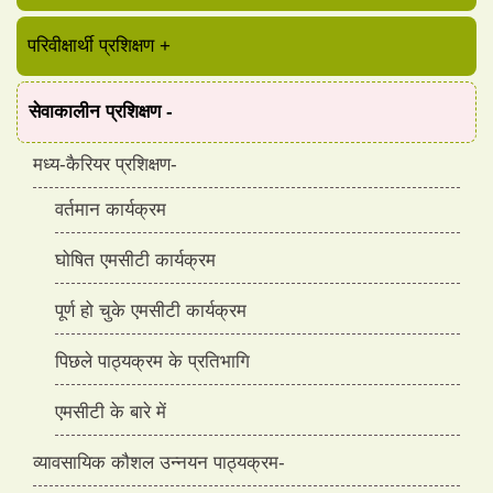
परिवीक्षार्थी प्रशिक्षण
+
सेवाकालीन प्रशिक्षण
-
मध्य-कैरियर प्रशिक्षण
-
वर्तमान कार्यक्रम
घोषित एमसीटी कार्यक्रम
पूर्ण हो चुके एमसीटी कार्यक्रम
पिछले पाठ्यक्रम के प्रतिभागि
एमसीटी के बारे में
व्यावसायिक कौशल उन्नयन पाठ्यक्रम
-