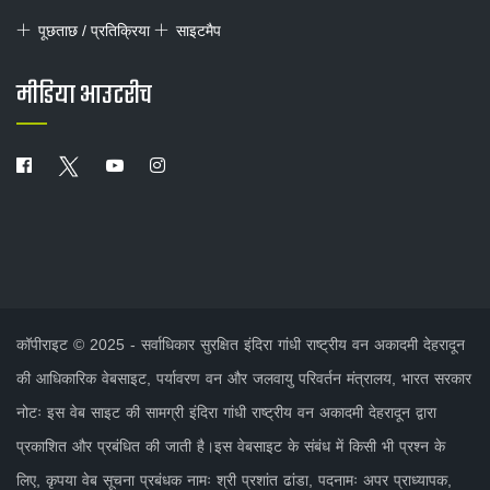
पूछताछ / प्रतिक्रिया
साइटमैप
मीडिया आउटरीच
कॉपीराइट © 2025 - सर्वाधिकार सुरक्षित इंदिरा गांधी राष्ट्रीय वन अकादमी देहरादून
की आधिकारिक वेबसाइट, पर्यावरण वन और जलवायु परिवर्तन मंत्रालय, भारत सरकार
नोटः इस वेब साइट की सामग्री इंदिरा गांधी राष्ट्रीय वन अकादमी देहरादून द्वारा
प्रकाशित और प्रबंधित की जाती है।इस वेबसाइट के संबंध में किसी भी प्रश्न के
लिए, कृपया वेब सूचना प्रबंधक नामः श्री प्रशांत ढांडा, पदनामः अपर प्राध्यापक,