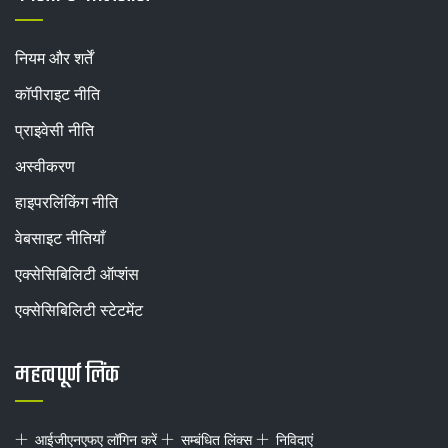
नियम और शर्तें
कॉपीराइट नीति
प्राइवेसी नीति
अस्वीकरण
हाइपरलिंकिंग नीति
वेबसाइट नीतियाँ
एक्सेसिबिलिटी ऑप्शंस
एक्सेसिबिलिटी स्टेटमेंट
महत्वपूर्ण लिंक
आईजीएनएफए लॉगिन करें
सम्बंधित लिंक्स
निविदाएं