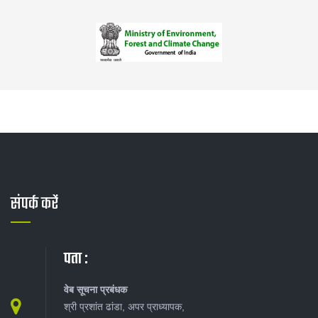
संपर्क करें
पता :
वेब सूचना प्रबंधक
श्री प्रशांत ढांडा, अपर प्राध्यापक,