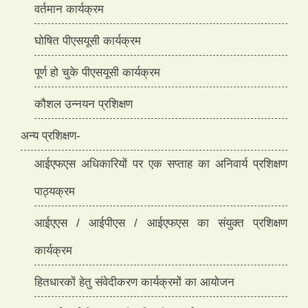
वर्तमान कार्यक्रम
घोषित पीएसयूसी कार्यक्रम
पूर्ण हो चुके पीएसयूसी कार्यक्रम
कौशल उन्नयन प्रशिक्षण
अन्य प्रशिक्षण
-
आईएफएस अधिकारियों पर एक सप्ताह का अनिवार्य प्रशिक्षण
पाठ्यक्रम
आईएएस / आईपीएस / आईएफएस का संयुक्त प्रशिक्षण
कार्यक्रम
हितधारकों हेतु संवेदीकरण कार्यक्रमों का आयोजन