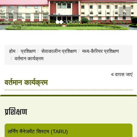
Previous
Next
होम
प्रशिक्षण
सेवाकालीन प्रशिक्षण
मध्य-कैरियर प्रशिक्षण
वर्तमान कार्यक्रम
वापस जाएं
वर्तमान कार्यक्रम
प्रशिक्षण
लर्निंग मैनेजमेंट सिस्टम (TARU)