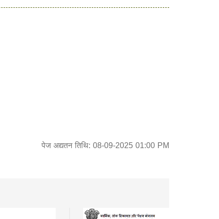
पेज अद्यतन तिथि: 08-09-2025 01:00 PM