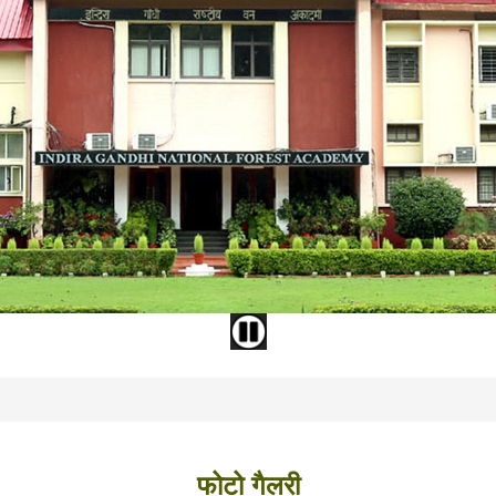
फोटो गैलरी