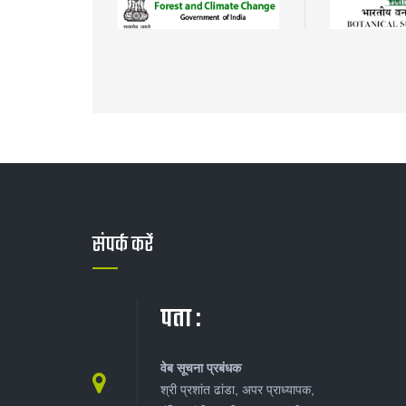
संपर्क करें
पता :
वेब सूचना प्रबंधक
श्री प्रशांत ढांडा, अपर प्राध्यापक,