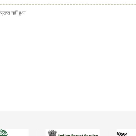
्राप्त नहीं हुआ