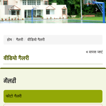
Previous
Next
होम
गैलरी
वीडियो गैलरी
वापस जाएं
वीडियो गैलरी
गैलरी
फोटो गैलरी