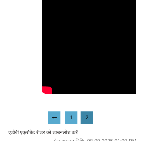
Previous Page
1
2
एडोबी एक्रोबेट रीडर को डाउनलोड करें