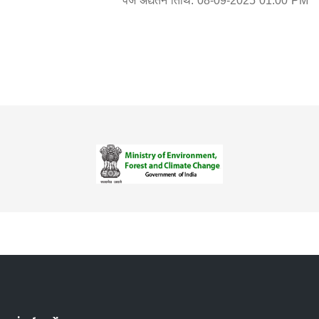
पेज अद्यतन तिथि: 08-09-2025 01:00 PM