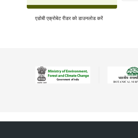
एडोबी एक्रोबेट रीडर को डाउनलोड करें