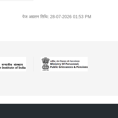
पेज अद्यतन तिथि: 28-07-2026 01:53 PM