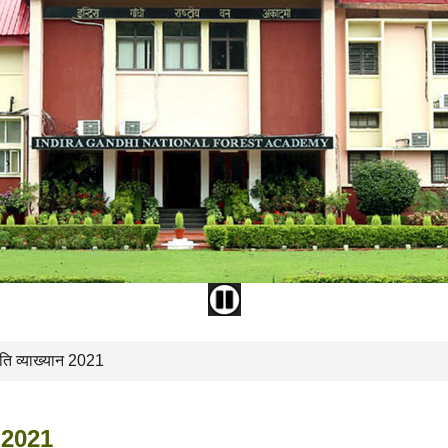
्मृति व्याख्यान 2021
ान 2021