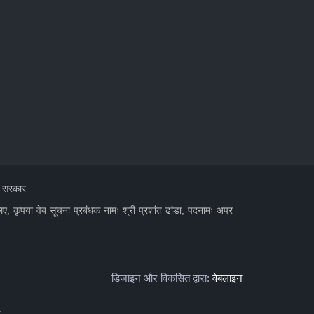
त सरकार
लिए, कृपया वेब सूचना प्रबंधक नामः श्री प्रशांत ढांडा, पदनामः अपर
डिजाइन और विकसित द्वारा:
वेबलाइन
+