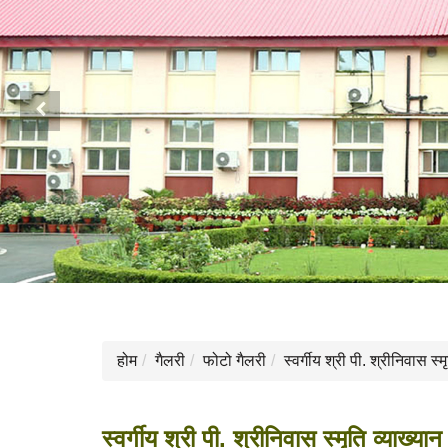
Previous
होम
गैलरी
फोटो गैलरी
स्वर्गीय श्री पी. श्रीनिवास स
स्वर्गीय श्री पी. श्रीनिवास स्मृति व्याख्य