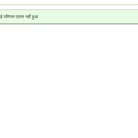
ई परिणाम प्राप्त नहीं हुआ