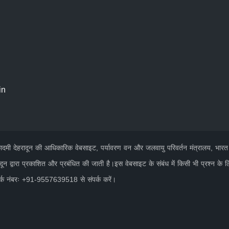
in
 अकादमी देहरादून की आधिकारिक वेबसाइट, पर्यावरण वन और जलवायु परिवर्तन मंत्रालय, भार
दून द्वारा प्रकाशित और प्रबंधित की जाती है।इस वेबसाइट के संबंध में किसी भी प्रश्न के 
पर्क नंबरः +91-9557639518 से संपर्क करें।