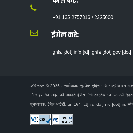
कॉल करें:
+91-135-2757316 / 2225000
ईमेल करे:
ignfa [dot] info [at] ignfa [dot] gov [dot] 
कॉपीराइट © 2025 - सर्वाधिकार सुरक्षित इंदिरा गांधी राष्ट्रीय वन
नोटः इस वेब साइट की सामग्री इंदिरा गांधी राष्ट्रीय वन अकादमी देहरा
प्राध्यापक, ईमेल आईडी: am164 [at] ifs [dot] nic [dot] in, सं