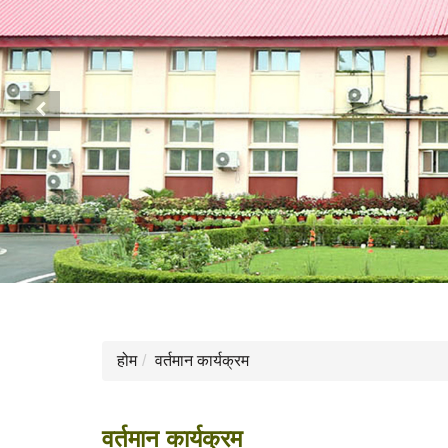
पिछली स्लाइड
होम
वर्तमान कार्यक्रम
वर्तमान कार्यक्रम