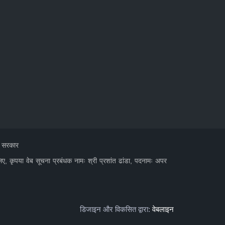
त सरकार
लिए, कृपया वेब सूचना प्रबंधक नामः श्री प्रशांत ढांडा, पदनामः अपर
डिजाइन और विकसित द्वारा:
वेबलाइन