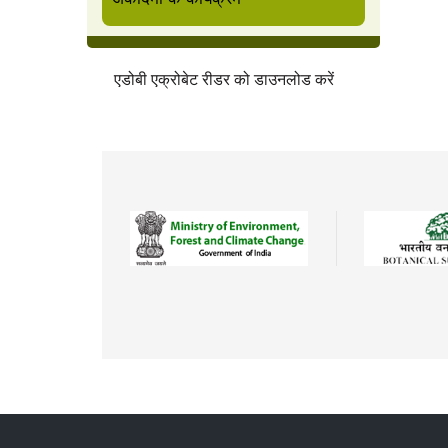
एडोबी एक्रोबेट रीडर को डाउनलोड करें