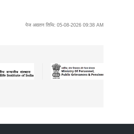
पेज अद्यतन तिथि: 05-08-2026 09:38 AM