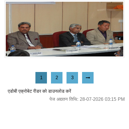
1
2
3
Next Page
एडोबी एक्रोबेट रीडर को डाउनलोड करें
पेज अद्यतन तिथि: 28-07-2026 03:15 PM