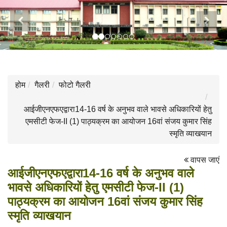
Previous
Next
होम
गैलरी
फोटो गैलरी
आईजीएनएफएद्वारा14-16 वर्ष के अनुभव वाले भावसे अधिकारियों हेतु
एमसीटी फेज-II (1) पाठ्यक्रम का आयोजन 16वां संजय कुमार सिंह
स्मृति व्याखयान
वापस जाएं
आईजीएनएफएद्वारा14-16 वर्ष के अनुभव वाले
भावसे अधिकारियों हेतु एमसीटी फेज-II (1)
पाठ्यक्रम का आयोजन 16वां संजय कुमार सिंह
स्मृति व्याखयान