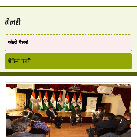
गैलरी
फोटो गैलरी
वीडियो गैलरी