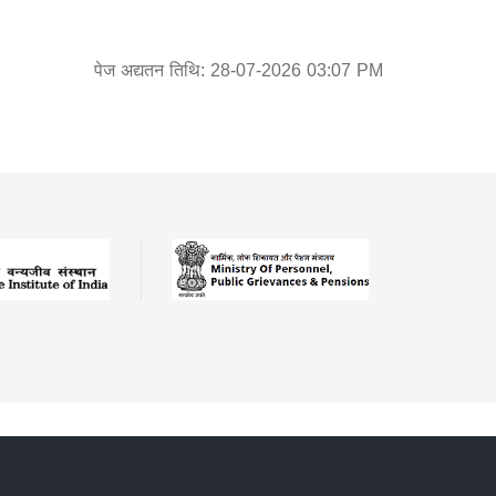
पेज अद्यतन तिथि: 28-07-2026 03:07 PM