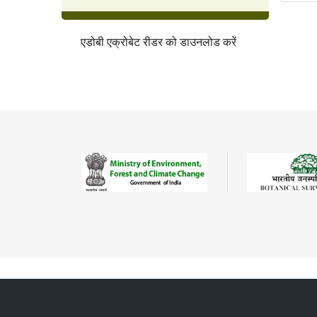
एडोबी एक्रोबेट रीडर को डाउनलोड करें