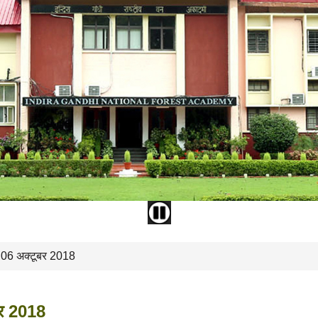
- 06 अक्टूबर 2018
बर 2018