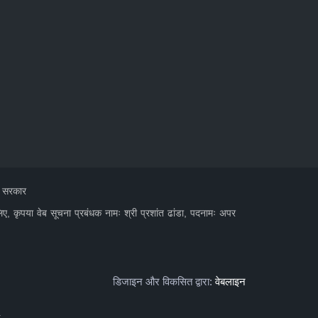
त सरकार
लिए, कृपया वेब सूचना प्रबंधक नामः श्री प्रशांत ढांडा, पदनामः अपर
डिजाइन और विकसित द्वारा:
वेबलाइन
+