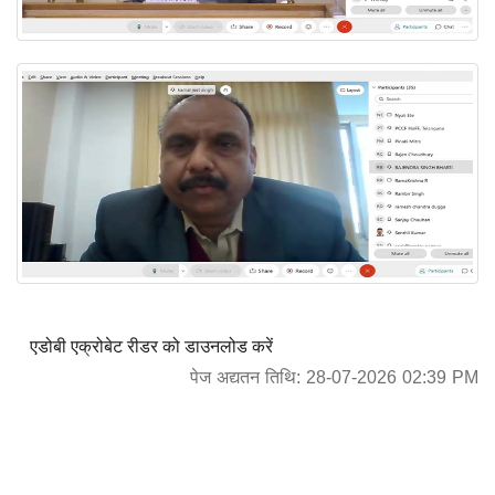
एडोबी एक्रोबेट रीडर को डाउनलोड करें
पेज अद्यतन तिथि: 28-07-2026 02:39 PM