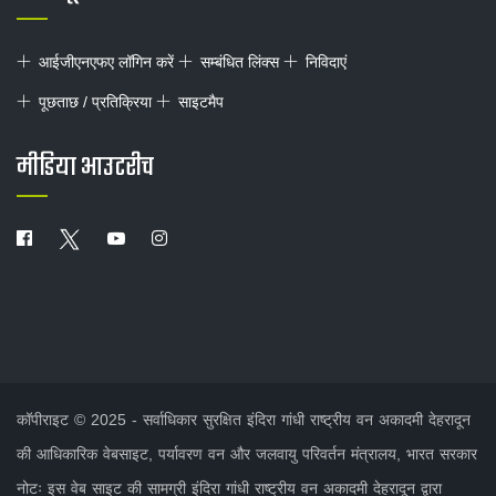
आईजीएनएफए लॉगिन करें
सम्बंधित लिंक्स
निविदाएं
पूछताछ / प्रतिक्रिया
साइटमैप
मीडिया आउटरीच
कॉपीराइट © 2025 - सर्वाधिकार सुरक्षित इंदिरा गांधी राष्ट्रीय वन अकादमी देहरादून
की आधिकारिक वेबसाइट, पर्यावरण वन और जलवायु परिवर्तन मंत्रालय, भारत सरकार
नोटः इस वेब साइट की सामग्री इंदिरा गांधी राष्ट्रीय वन अकादमी देहरादून द्वारा