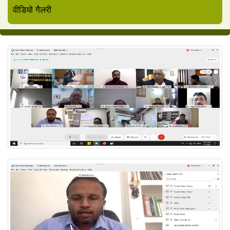
वीडियो गैलरी