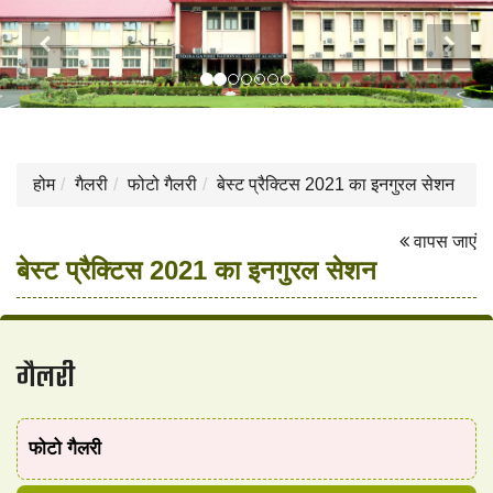
Previous
Next
होम
गैलरी
फोटो गैलरी
बेस्ट प्रैक्टिस 2021 का इनगुरल सेशन
वापस जाएं
बेस्ट प्रैक्टिस 2021 का इनगुरल सेशन
गैलरी
फोटो गैलरी