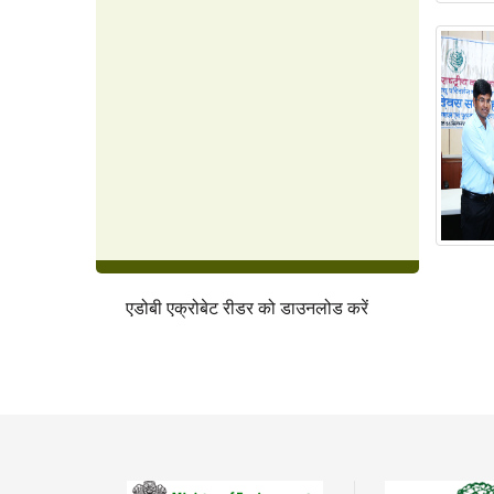
एडोबी एक्रोबेट रीडर को डाउनलोड करें