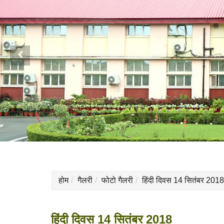
Previous
होम
गैलरी
फोटो गैलरी
हिंदी दिवस 14 सितंबर 2018
हिंदी दिवस 14 सितंबर 2018