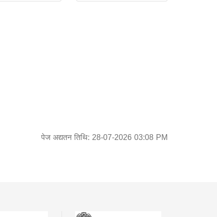
पेज अद्यतन तिथि: 28-07-2026 03:08 PM