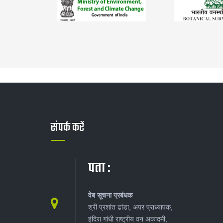
संपर्क करें
पता :
वेब सूचना प्रबंधक
श्री प्रशांत ढांडा, अपर प्राध्यापक,
इंदिरा गांधी राष्ट्रीय वन अकादमी,