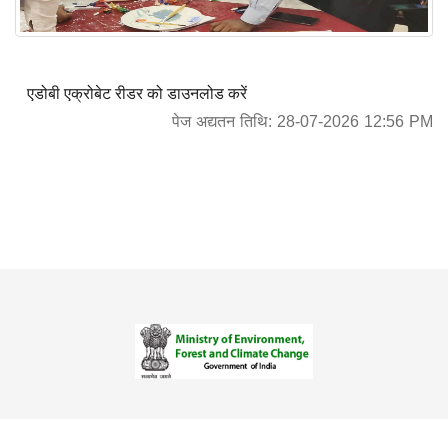
एडोबी एक्रोबेट रीडर को डाउनलोड करें
पेज अद्यतन तिथि: 28-07-2026 12:56 PM