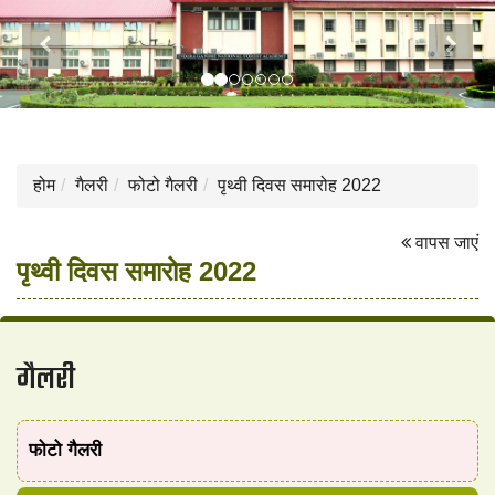
Previous
Next
होम
गैलरी
फोटो गैलरी
पृथ्वी दिवस समारोह 2022
वापस जाएं
पृथ्वी दिवस समारोह 2022
गैलरी
फोटो गैलरी