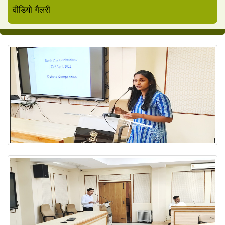
वीडियो गैलरी