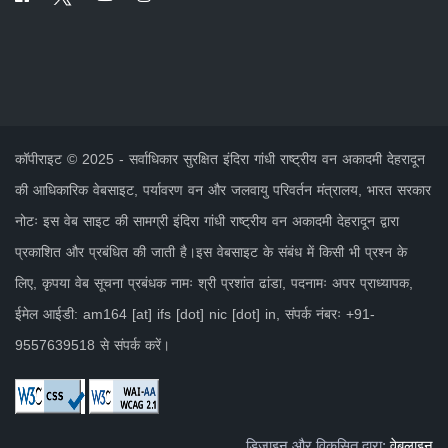
कॉपीराइट © 2025 - सर्वाधिकार सुरक्षित इंदिरा गांधी राष्ट्रीय वन अकादमी देहरादून
की आधिकारिक वेबसाइट, पर्यावरण वन और जलवायु परिवर्तन मंत्रालय, भारत सरकार
नोटः इस वेब साइट की सामग्री इंदिरा गांधी राष्ट्रीय वन अकादमी देहरादून द्वारा
प्रकाशित और प्रबंधित की जाती है।इस वेबसाइट के संबंध में किसी भी प्रश्न के
लिए, कृपया वेब सूचना प्रबंधक नामः श्री प्रशांत ढांडा, पदनामः अपर प्राध्यापक,
ईमेल आईडी: am164 [at] ifs [dot] nic [dot] in, संपर्क नंबरः +91-
9557639518 से संपर्क करें।
डिजाइन और विकसित द्वारा:
वेबलाइन