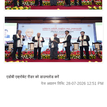
एडोबी एक्रोबेट रीडर को डाउनलोड करें
पेज अद्यतन तिथि: 28-07-2026 12:51 PM