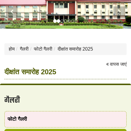
Previous
Next
होम
गैलरी
फोटो गैलरी
दीक्षांत समारोह 2025
वापस जाएं
दीक्षांत समारोह 2025
गैलरी
फोटो गैलरी