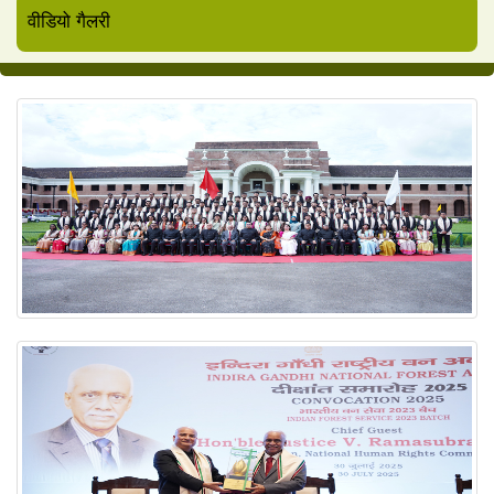
वीडियो गैलरी