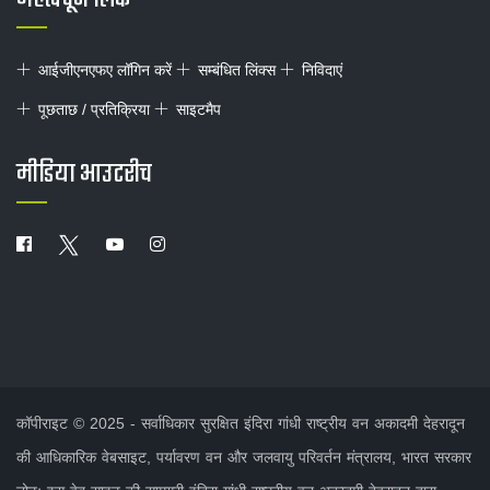
आईजीएनएफए लॉगिन करें
सम्बंधित लिंक्स
निविदाएं
पूछताछ / प्रतिक्रिया
साइटमैप
मीडिया आउटरीच
कॉपीराइट © 2025 - सर्वाधिकार सुरक्षित इंदिरा गांधी राष्ट्रीय वन अकादमी देहरादून
की आधिकारिक वेबसाइट, पर्यावरण वन और जलवायु परिवर्तन मंत्रालय, भारत सरकार