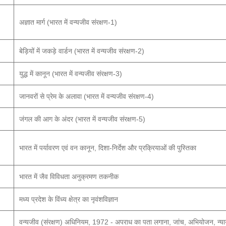
अज्ञात मार्ग (भारत में वन्यजीव संरक्षण-1)
बेड़ियों में जकड़े वार्डन (भारत में वन्यजीव संरक्षण-2)
युद्ध में कानून (भारत में वन्यजीव संरक्षण-3)
जानवरों से प्रेम के अलावा (भारत में वन्यजीव संरक्षण-4)
जंगल की आग के अंदर (भारत में वन्यजीव संरक्षण-5)
भारत में पर्यावरण एवं वन कानून, दिशा-निर्देश और प्रक्रियाओं की पुस्तिका
भारत में जैव विविधता अनुक्रमण तकनीक
मध्य प्रदेश के विंध्य क्षेत्र का नृवंशविज्ञान
वन्यजीव (संरक्षण) अधिनियम, 1972 - अपराध का पता लगाना, जांच, अभियोजन, न्याया