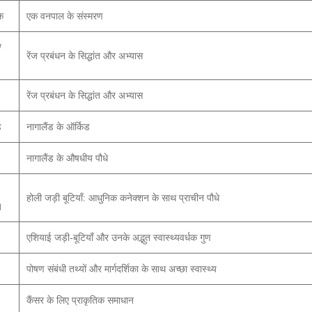
क
एक वनपाल के संस्मरण
/
रेंज प्रबंधन के सिद्धांत और अभ्यास
रेंज प्रबंधन के सिद्धांत और अभ्यास
ड
नागालैंड के ऑर्किड
नागालैंड के औषधीय पौधे
होली जड़ी बूटियाँ: आधुनिक कनेक्शन के साथ प्राचीन पौधे
।
एशियाई जड़ी-बूटियाँ और उनके अद्भुत स्वास्थ्यवर्धक गुण
पोषण संबंधी तथ्यों और मार्गदर्शिका के साथ अच्छा स्वास्थ्य
कैंसर के लिए प्राकृतिक समाधान