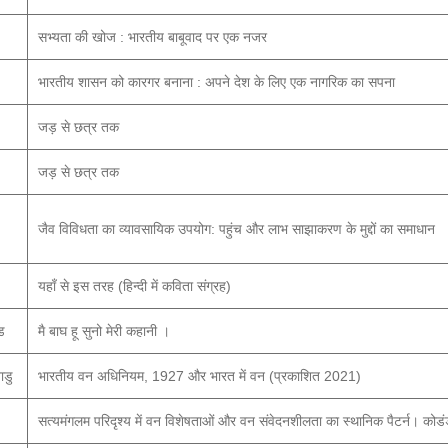
सभ्यता की खोज : भारतीय बाबूवाद पर एक नजर
भारतीय शासन को कारगर बनाना : अपने देश के लिए एक नागरिक का सपना
जड़ से छत्र तक
जड़ से छत्र तक
जैव विविधता का व्यावसायिक उपयोग: पहुंच और लाभ साझाकरण के मुद्दों का समाधान
यहाँ से इस तरह (हिन्दी में कविता संग्रह)
ड
मै बाघ हू सुनो मेरी कहानी ।
ाडु
भारतीय वन अधिनियम, 1927 और भारत में वन (प्रकाशित 2021)
सत्यमंगलम परिदृश्य में वन विशेषताओं और वन संवेदनशीलता का स्थानिक पैटर्न। क