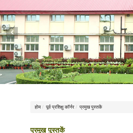
Previous
होम
पूर्व प्रशिक्षु कॉर्नर
प्रमुख पुस्तकें
प्रमुख पुस्तकें