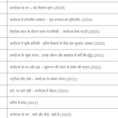
कर्नाटक के वन – वह विहंगम दृश्य (2019)
कर्नाटक में वन्यजीव प्रबंधन – एक वनपाल का दृष्टिकोण (2019)
ब्रिटिश काल के दौरान भारत में वानिकी – कर्नाटक केस स्टडी (2020)
कर्नाटक में कृषि वानिकी - हरित विकास के लिए एक सुनहरा अवसर (2020)
कर्नाटक के सूखे जंगल - उनके जीवन और ब्रह्मांड में वर्षों की वृद्धि (2021)
कर्नाटक के वन और वृक्ष – बुकानन की नज़र से समय की यात्रा (2021)
स्ट्रेंजर हीट होम – कर्नाटक के सफेद जंगल (2021)
हारे, पर हारे नहीं – कर्नाटक में सैंडल (2022)
बागिर में बांस (2022)
कर्नाटक के वन - क्यों और कैसे, कहाँ हैं (2023)