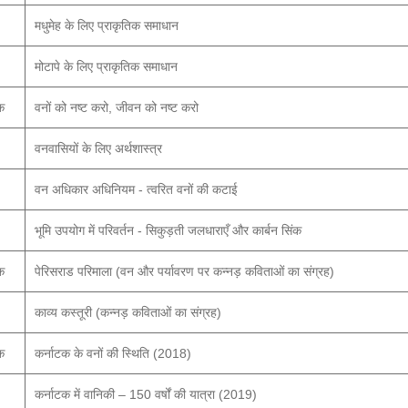
मधुमेह के लिए प्राकृतिक समाधान
मोटापे के लिए प्राकृतिक समाधान
क
वनों को नष्ट करो, जीवन को नष्ट करो
वनवासियों के लिए अर्थशास्त्र
वन अधिकार अधिनियम - त्वरित वनों की कटाई
भूमि उपयोग में परिवर्तन - सिकुड़ती जलधाराएँ और कार्बन सिंक
क
पेरिसराड परिमाला (वन और पर्यावरण पर कन्नड़ कविताओं का संग्रह)
काव्य कस्तूरी (कन्नड़ कविताओं का संग्रह)
क
कर्नाटक के वनों की स्थिति (2018)
कर्नाटक में वानिकी – 150 वर्षों की यात्रा (2019)